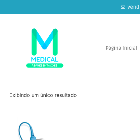
vend
Página Inicial
Exibindo um único resultado