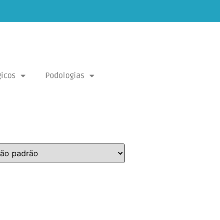
icos
Podologias