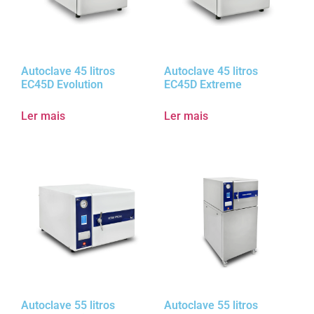
Autoclave 45 litros
Autoclave 45 litros
EC45D Evolution
EC45D Extreme
Ler mais
Ler mais
Autoclave 55 litros
Autoclave 55 litros