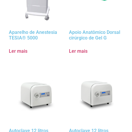
Aparelho de Anestesia
Apoio Anatômico Dorsal
TESIA® 5000
cirúrgico de Gel G
Ler mais
Ler mais
Autoclave 12 litros
Autoclave 12 litros