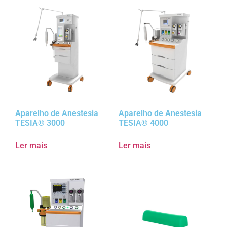
Aparelho de Anestesia
Aparelho de Anestesia
TESIA® 3000
TESIA® 4000
Ler mais
Ler mais