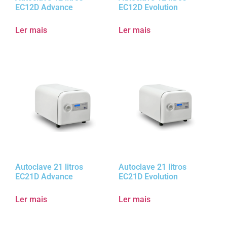
EC12D Advance
EC12D Evolution
Ler mais
Ler mais
Autoclave 21 litros
Autoclave 21 litros
EC21D Advance
EC21D Evolution
Ler mais
Ler mais