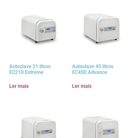
Autoclave 21 litros
Autoclave 45 litros
EC21D Extreme
EC45D Advance
Ler mais
Ler mais