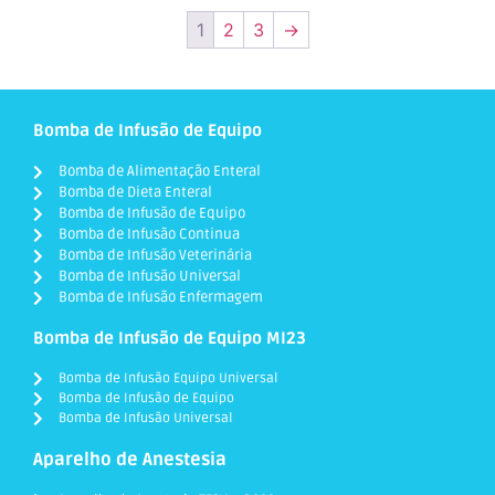
1
2
3
→
Bomba de Infusão de Equipo
Bomba de Alimentação Enteral
Bomba de Dieta Enteral
Bomba de Infusão de Equipo
Bomba de Infusão Continua
Bomba de Infusão Veterinária
Bomba de Infusão Universal
Bomba de Infusão Enfermagem
Bomba de Infusão de Equipo MI23
Bomba de Infusão Equipo Universal
Bomba de Infusão de Equipo
Bomba de Infusão Universal
Aparelho de Anestesia