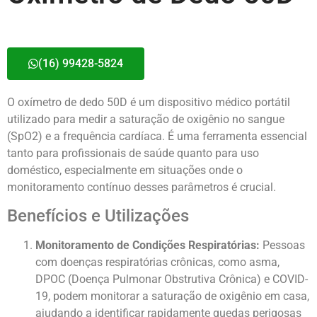
(16) 99428-5824
O oxímetro de dedo 50D é um dispositivo médico portátil
utilizado para medir a saturação de oxigênio no sangue
(SpO2) e a frequência cardíaca. É uma ferramenta essencial
tanto para profissionais de saúde quanto para uso
doméstico, especialmente em situações onde o
monitoramento contínuo desses parâmetros é crucial.
Benefícios e Utilizações
Monitoramento de Condições Respiratórias:
Pessoas
com doenças respiratórias crônicas, como asma,
DPOC (Doença Pulmonar Obstrutiva Crônica) e COVID-
19, podem monitorar a saturação de oxigênio em casa,
ajudando a identificar rapidamente quedas perigosas