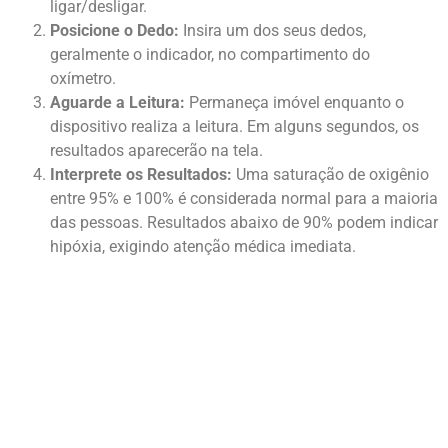
ligar/desligar.
Posicione o Dedo:
Insira um dos seus dedos,
geralmente o indicador, no compartimento do
oxímetro.
Aguarde a Leitura:
Permaneça imóvel enquanto o
dispositivo realiza a leitura. Em alguns segundos, os
resultados aparecerão na tela.
Interprete os Resultados:
Uma saturação de oxigênio
entre 95% e 100% é considerada normal para a maioria
das pessoas. Resultados abaixo de 90% podem indicar
hipóxia, exigindo atenção médica imediata.