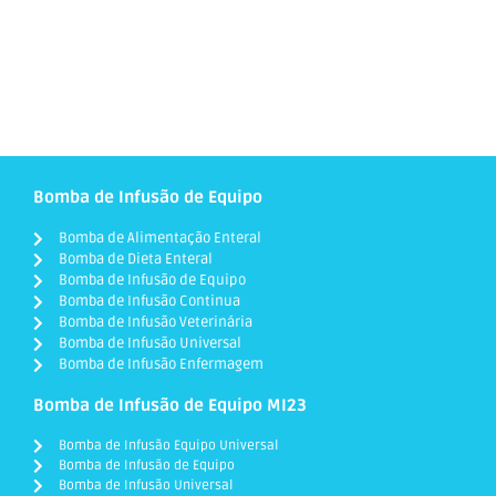
Bomba de Infusão de Equipo
Bomba de Alimentação Enteral
Bomba de Dieta Enteral
Bomba de Infusão de Equipo
Bomba de Infusão Continua
Bomba de Infusão Veterinária
Bomba de Infusão Universal
Bomba de Infusão Enfermagem
Bomba de Infusão de Equipo MI23
Bomba de Infusão Equipo Universal
Bomba de Infusão de Equipo
Bomba de Infusão Universal