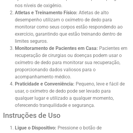
nos níveis de oxigênio.
Atletas e Treinamento Físico:
Atletas de alto
desempenho utilizam o oxímetro de dedo para
monitorar como seus corpos estão respondendo ao
exercício, garantindo que estão treinando dentro de
limites seguros.
Monitoramento de Pacientes em Casa:
Pacientes em
recuperação de cirurgias ou doenças podem usar o
oxímetro de dedo para monitorar sua recuperação,
proporcionando dados valiosos para o
acompanhamento médico.
Praticidade e Conveniência:
Pequeno, leve e fácil de
usar, o oxímetro de dedo pode ser levado para
qualquer lugar e utilizado a qualquer momento,
oferecendo tranquilidade e segurança.
Instruções de Uso
Ligue o Dispositivo:
Pressione o botão de