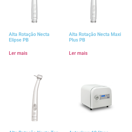
Alta Rotação Necta
Alta Rotação Necta Maxi
Elipse PB
Plus PB
Ler mais
Ler mais