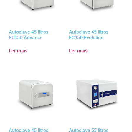
Autoclave 45 litros
Autoclave 45 litros
EC45D Advance
EC45D Evolution
Ler mais
Ler mais
Autoclave 45 litros
Autoclave 55 litros