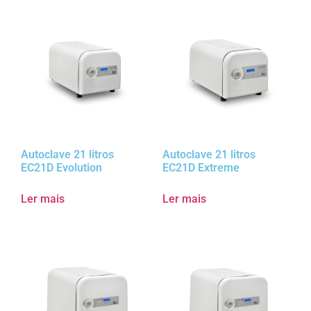
Autoclave 21 litros
Autoclave 21 litros
EC21D Evolution
EC21D Extreme
Ler mais
Ler mais