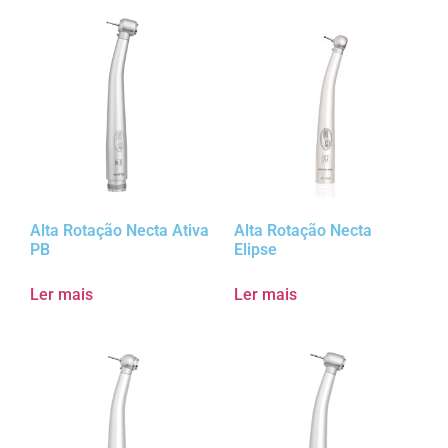
Alta Rotação Necta Ativa
Alta Rotação Necta
PB
Elipse
Ler mais
Ler mais