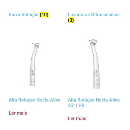
Baixa Rotação
(10)
Lavadoras Ultrassônicas
(3)
Alta Rotação Necta Ativa
Alta Rotação Necta Ativa
45° I PB
Ler mais
Ler mais