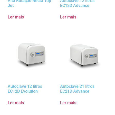
Alta Rotação Necta Top
Autoclave 12 litros
Jet
EC12D Advance
Ler mais
Ler mais
Autoclave 12 litros
Autoclave 21 litros
EC12D Evolution
EC21D Advance
Ler mais
Ler mais