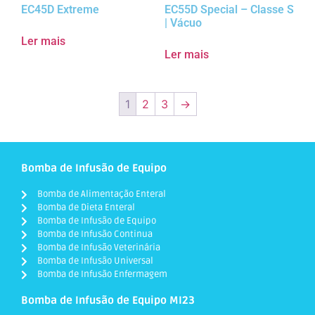
EC45D Extreme
EC55D Special – Classe S
| Vácuo
Ler mais
Ler mais
1
2
3
→
Bomba de Infusão de Equipo
Bomba de Alimentação Enteral
Bomba de Dieta Enteral
Bomba de Infusão de Equipo
Bomba de Infusão Continua
Bomba de Infusão Veterinária
Bomba de Infusão Universal
Bomba de Infusão Enfermagem
Bomba de Infusão de Equipo MI23