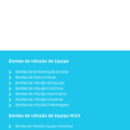
Bomba de Infusão de Equipo
Bomba de Alimentação Enteral
Bomba de Dieta Enteral
Bomba de Infusão de Equipo
Bomba de Infusão Continua
Bomba de Infusão Veterinária
Bomba de Infusão Universal
Bomba de Infusão Enfermagem
Bomba de Infusão de Equipo MI23
Bomba de Infusão Equipo Universal