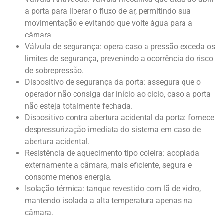
a porta para liberar o fluxo de ar, permitindo sua
movimentação e evitando que volte água para a
câmara.
Válvula de segurança: opera caso a pressão exceda os
limites de segurança, prevenindo a ocorrência do risco
de sobrepressão.
Dispositivo de segurança da porta: assegura que o
operador não consiga dar início ao ciclo, caso a porta
não esteja totalmente fechada.
Dispositivo contra abertura acidental da porta: fornece
despressurização imediata do sistema em caso de
abertura acidental.
Resistência de aquecimento tipo coleira: acoplada
externamente a câmara, mais eficiente, segura e
consome menos energia.
Isolação térmica: tanque revestido com lã de vidro,
mantendo isolada a alta temperatura apenas na
câmara.