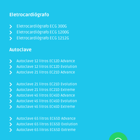
Eletrocardiógrafo
Eletrocardiógrafo ECG 300G
Eletrocardiógrafo ECG 1200G
Eletrocardiógrafo ECG 1212G
Autoclave
Autoclave 12 litros EC12D Advance
Autoclave 12 litros EC12D Evolution
Autoclave 21 litros EC21D Advance
Autoclave 21 litros EC21D Evolution
Autoclave 21 litros EC21D Extreme
Autoclave 45 litros EC45D Advance
Autoclave 45 litros EC45D Evolution
Autoclave 45 litros EC45D Extreme
Autoclave 65 litros EC65D Advance
Autoclave 65 litros EC65D Evolution
Autoclave 65 litros EC65D Extreme