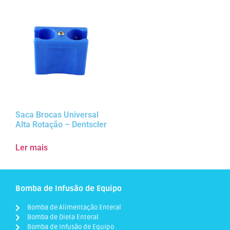
Saca Brocas Universal
Alta Rotação – Dentscler
Ler mais
Bomba de Infusão de Equipo
Bomba de Alimentação Enteral
Bomba de Dieta Enteral
Bomba de Infusão de Equipo