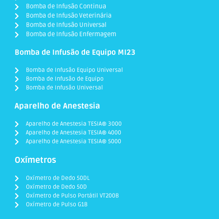
Bomba de Infusão Continua
Bomba de Infusão Veterinária
Bomba de Infusão Universal
Bomba de Infusão Enfermagem
Bomba de Infusão de Equipo MI23
Bomba de Infusão Equipo Universal
Bomba de Infusão de Equipo
Bomba de Infusão Universal
Aparelho de Anestesia
Aparelho de Anestesia TESIA® 3000
Aparelho de Anestesia TESIA® 4000
Aparelho de Anestesia TESIA® 5000
Oxímetros
Oxímetro de Dedo 50DL
Oxímetro de Dedo 50D
Oxímetro de Pulso Portátil VT200B
Oxímetro de Pulso G1B