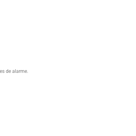
ões de alarme.