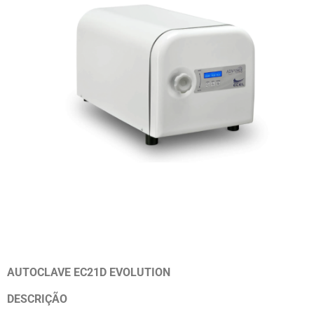
AUTOCLAVE EC21D EVOLUTION
DESCRIÇÃO