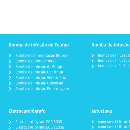
Bomba de Infusão de Equipo
Bomba de Infusão
Bomba de Alimentação Enteral
Bomba de Infusão E
Bomba de Infusão d
Bomba de Dieta Enteral
Bomba de Infusão U
Bomba de Infusão de Equipo
Bomba de Infusão Continua
Bomba de Infusão Veterinária
Bomba de Infusão Universal
Bomba de Infusão Enfermagem
Eletrocardiógrafo
Autoclave
Eletrocardiógrafo ECG 300G
Autoclave 12 litros
Autoclave 12 litros 
Eletrocardiógrafo ECG 1200G