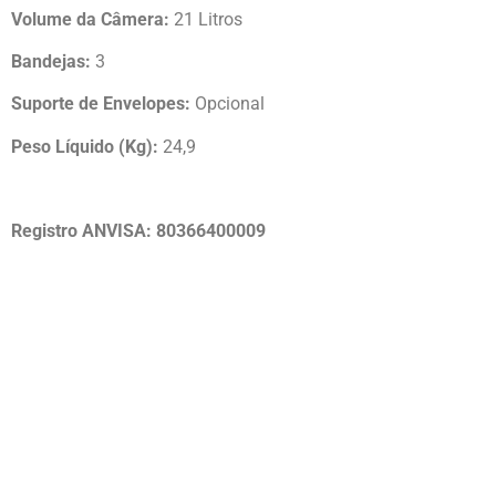
Volume da Câmera:
21 Litros
Bandejas:
3
Suporte de Envelopes:
Opcional
Peso Líquido (Kg):
24,9
Registro ANVISA: 80366400009