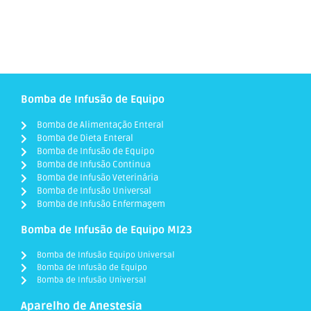
Bomba de Infusão de Equipo
Bomba de Alimentação Enteral
Bomba de Dieta Enteral
Bomba de Infusão de Equipo
Bomba de Infusão Continua
Bomba de Infusão Veterinária
Bomba de Infusão Universal
Bomba de Infusão Enfermagem
Bomba de Infusão de Equipo MI23
Bomba de Infusão Equipo Universal
Bomba de Infusão de Equipo
Bomba de Infusão Universal
Aparelho de Anestesia