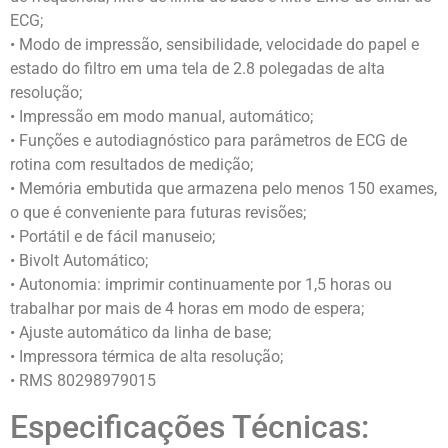
ECG;
• Modo de impressão, sensibilidade, velocidade do papel e
estado do filtro em uma tela de 2.8 polegadas de alta
resolução;
• Impressão em modo manual, automático;
• Funções e autodiagnóstico para parâmetros de ECG de
rotina com resultados de medição;
• Memória embutida que armazena pelo menos 150 exames,
o que é conveniente para futuras revisões;
• Portátil e de fácil manuseio;
• Bivolt Automático;
• Autonomia: imprimir continuamente por 1,5 horas ou
trabalhar por mais de 4 horas em modo de espera;
• Ajuste automático da linha de base;
• Impressora térmica de alta resolução;
• RMS 80298979015
Especificações Técnicas: