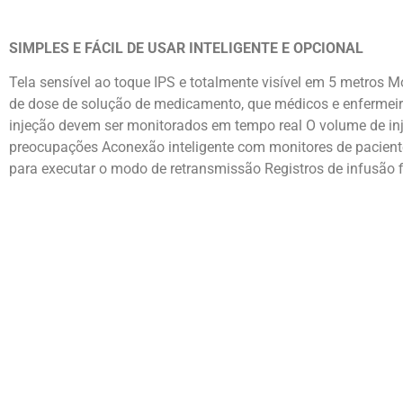
SIMPLES E FÁCIL DE USAR INTELIGENTE E OPCIONAL
Tela sensível ao toque IPS e totalmente visível em 5 metros M
de dose de solução de medicamento, que médicos e enfermei
injeção devem ser monitorados em tempo real O volume de inje
preocupações Aconexão inteligente com monitores de pacient
para executar o modo de retransmissão Registros de infusão 