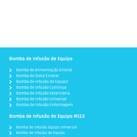
Bomba de Infusão de Equipo
Bomba de Alimentação Enteral
Bomba de Dieta Enteral
Bomba de Infusão de Equipo
Bomba de Infusão Continua
Bomba de Infusão Veterinária
Bomba de Infusão Universal
Bomba de Infusão Enfermagem
Bomba de Infusão de Equipo MI23
Bomba de Infusão Equipo Universal
Bomba de Infusão de Equipo