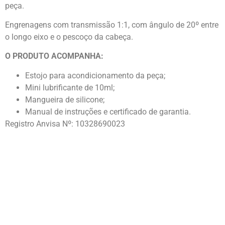
peça.
Engrenagens com transmissão 1:1, com ângulo de 20º entre
o longo eixo e o pescoço da cabeça.
O PRODUTO ACOMPANHA:
Estojo para acondicionamento da peça;
Mini lubrificante de 10ml;
Mangueira de silicone;
Manual de instruções e certificado de garantia.
Registro Anvisa Nº: 10328690023