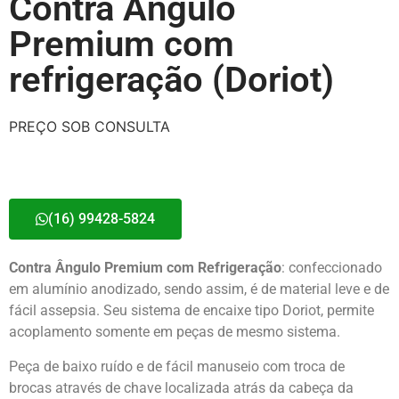
Contra Ângulo
Premium com
refrigeração (Doriot)
PREÇO SOB CONSULTA
(16) 99428-5824
Contra Ângulo Premium com Refrigeração
: confeccionado
em alumínio anodizado, sendo assim, é de material leve e de
fácil assepsia. Seu sistema de encaixe tipo Doriot, permite
acoplamento somente em peças de mesmo sistema.
Peça de baixo ruído e de fácil manuseio com troca de
brocas através de chave localizada atrás da cabeça da