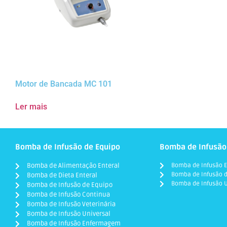
Motor de Bancada MC 101
Ler mais
Bomba de Infusão de Equipo
Bomba de Infusão
Bomba de Alimentação Enteral
Bomba de Infusão E
Bomba de Infusão d
Bomba de Dieta Enteral
Bomba de Infusão U
Bomba de Infusão de Equipo
Bomba de Infusão Continua
Bomba de Infusão Veterinária
Bomba de Infusão Universal
Bomba de Infusão Enfermagem