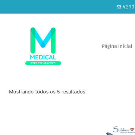
vend
Página Inicial
Mostrando todos os 5 resultados