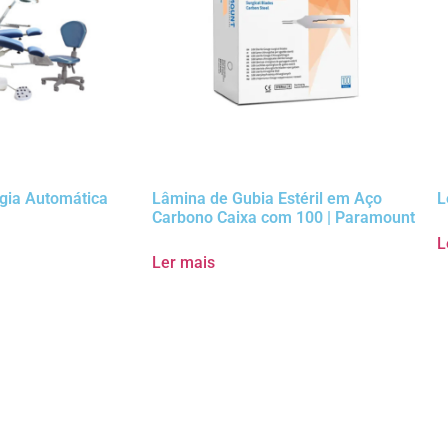
gia Automática
Lâmina de Gubia Estéril em Aço
L
Carbono Caixa com 100 | Paramount
L
Ler mais