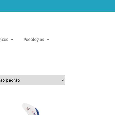
icos
Podologias