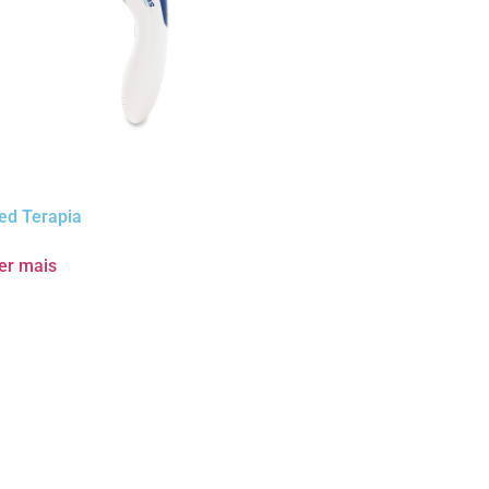
ed Terapia
er mais