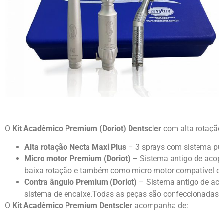
O
Kit Acadêmico Premium (Doriot) Dentscler
com alta rotaçã
Alta rotação Necta Maxi Plus
– 3 sprays com sistema pu
Micro motor Premium (Doriot)
– Sistema antigo de aco
baixa rotação e também como micro motor compatível c
Contra ângulo Premium (Doriot)
– Sistema antigo de a
sistema de encaixe.Todas as peças são confeccionadas e
O
Kit Acadêmico Premium Dentscler
acompanha de: