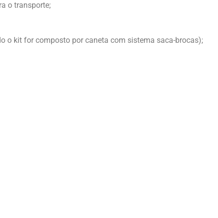
 o transporte;
o o kit for composto por caneta com sistema saca-brocas);